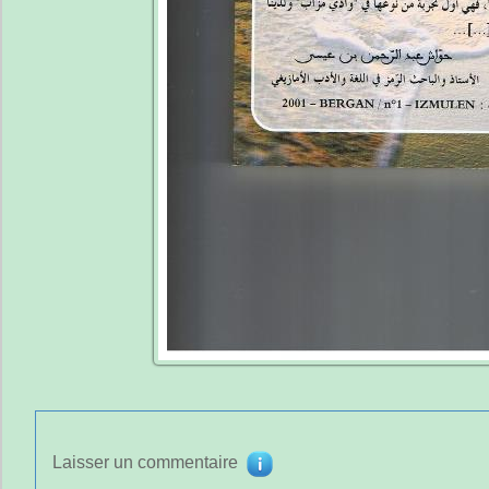
Laisser un commentaire