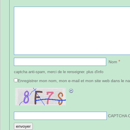
*
Nom
captcha anti-spam, merci de le renseigner.
plus d'info
Enregistrer mon nom, mon e-mail et mon site web dans le n
CAPTCHA 